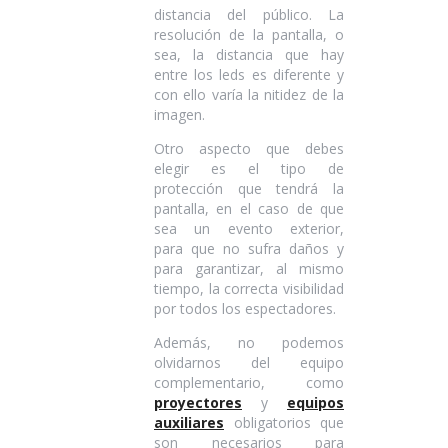
distancia del público. La
resolución de la pantalla, o
sea, la distancia que hay
entre los leds es diferente y
con ello varía la nitidez de la
imagen.
Otro aspecto que debes
elegir es el tipo de
protección que tendrá la
pantalla, en el caso de que
sea un evento exterior,
para que no sufra daños y
para garantizar, al mismo
tiempo, la correcta visibilidad
por todos los espectadores.
Además, no podemos
olvidarnos del equipo
complementario, como
proyectores
y
equipos
auxiliares
obligatorios que
son necesarios para