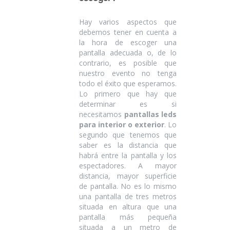
Hay varios aspectos que
debemos tener en cuenta a
la hora de escoger una
pantalla adecuada o, de lo
contrario, es posible que
nuestro evento no tenga
todo el éxito que esperamos.
Lo primero que hay que
determinar es si
necesitamos
pantallas leds
para interior o exterior
. Lo
segundo que tenemos que
saber es la distancia que
habrá entre la pantalla y los
espectadores. A mayor
distancia, mayor superficie
de pantalla. No es lo mismo
una pantalla de tres metros
situada en altura que una
pantalla más pequeña
situada a un metro de