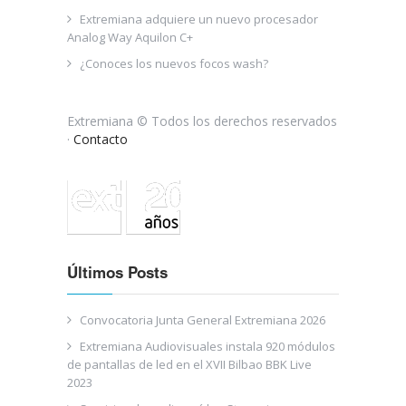
Extremiana adquiere un nuevo procesador
Analog Way Aquilon C+
¿Conoces los nuevos focos wash?
Extremiana © Todos los derechos reservados
·
Contacto
Últimos Posts
Convocatoria Junta General Extremiana 2026
Extremiana Audiovisuales instala 920 módulos
de pantallas de led en el XVII Bilbao BBK Live
2023