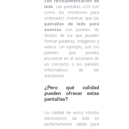
con retroalimentación de
leds
. Las pantallas LCD son
como los monitores para
ordenador, mientras que las
pantallas de leds para
eventos
son paneles de
diodos de luz que pueden
formar palabras, imágenes y
vídeos. Un ejemplo, son los
paneles que puedes
encontrar en el escenario de
un concierto o los paneles
informativos de las
autopistas.
¿Pero qué calidad
pueden ofrecer estas
pantallas?
La calidad de estos rótulos
electrónicos de leds es
perfectamente válido para