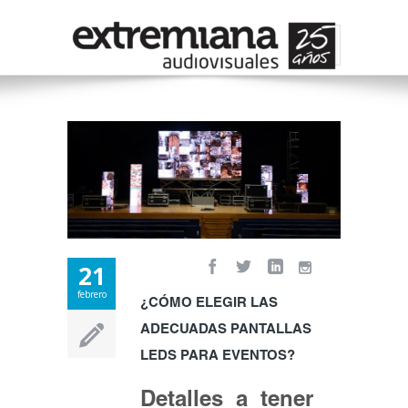
21
febrero
¿CÓMO ELEGIR LAS
ADECUADAS PANTALLAS
LEDS PARA EVENTOS?
Detalles a tener