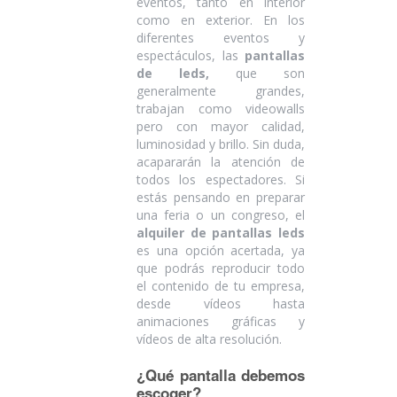
eventos, tanto en interior
como en exterior. En los
diferentes eventos y
espectáculos, las
pantallas
de leds,
que son
generalmente grandes,
trabajan como videowalls
pero con mayor calidad,
luminosidad y brillo. Sin duda,
acapararán la atención de
todos los espectadores. Si
estás pensando en preparar
una feria o un congreso, el
alquiler de pantallas leds
es una opción acertada, ya
que podrás reproducir todo
el contenido de tu empresa,
desde vídeos hasta
animaciones gráficas y
vídeos de alta resolución.
¿Qué pantalla debemos
escoger?