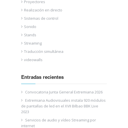
Proyectores
Realización en directo
Sistemas de control
Sonido
Stands
Streaming
Traducción simultánea
videowalls
Entradas recientes
Convocatoria Junta General Extremiana 2026
Extremiana Audiovisuales instala 920 módulos
de pantallas de led en el XVII Bilbao BBK Live
2023
Servicios de audio y vídeo Streaming por
internet