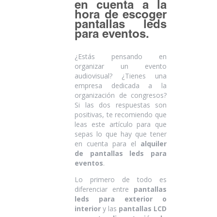
en cuenta a la
hora de escoger
pantallas leds
para eventos.
¿Estás pensando en
organizar un evento
audiovisual? ¿Tienes una
empresa dedicada a la
organización de congresos?
Si las dos respuestas son
positivas,
te recomiendo que
leas este artículo para que
sepas lo que hay que tener
en cuenta para el
alquiler
de pantallas leds para
eventos
.
Lo primero de todo es
diferenciar entre
pantallas
leds para exterior o
interior
y las
pantallas LCD