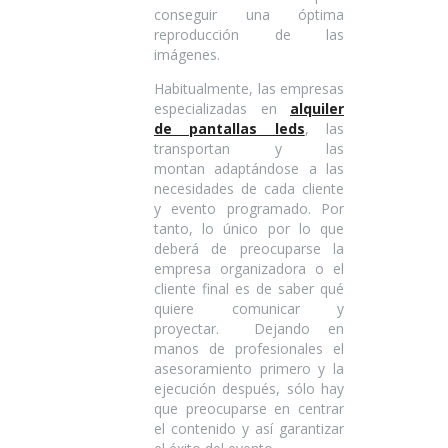
conseguir una óptima
reproducción de las
imágenes.
Habitualmente, las empresas
especializadas en
alquiler
de pantallas leds
, las
transportan y las
montan adaptándose a las
necesidades de cada cliente
y evento programado. Por
tanto, lo único por lo que
deberá de preocuparse la
empresa organizadora o el
cliente final es de saber qué
quiere comunicar y
proyectar. Dejando en
manos de profesionales el
asesoramiento primero y la
ejecución después, sólo hay
que preocuparse en centrar
el contenido y así garantizar