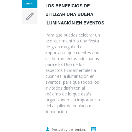
mayo
LOS BENEFICIOS DE
UTILIZAR UNA BUENA
ILUMINACIÓN EN EVENTOS
Para que puedas celebrar un
acontecimiento o una fiesta
de gran magnitud es
importante que cuentes con
las herramientas adecuadas
para ello. Uno de los
aspectos fundamentales a
cubrir es la iluminación en
eventos, para que todos los
invitados disfruten al
máximo de lo que estás
organizando. La importancia
del alquiler de equipos de
iluminación
Posted by extremiana