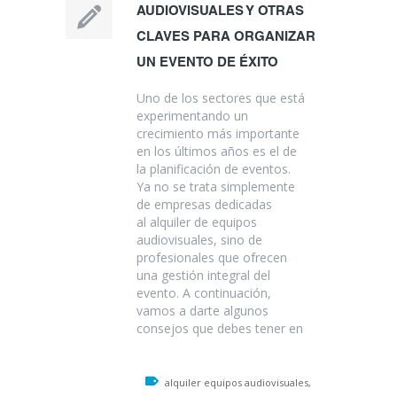
AUDIOVISUALES Y OTRAS
CLAVES PARA ORGANIZAR
UN EVENTO DE ÉXITO
Uno de los sectores que está
experimentando un
crecimiento más importante
en los últimos años es el de
la planificación de eventos.
Ya no se trata simplemente
de empresas dedicadas
al alquiler de equipos
audiovisuales, sino de
profesionales que ofrecen
una gestión integral del
evento. A continuación,
vamos a darte algunos
consejos que debes tener en
alquiler equipos audiovisuales,