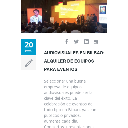
20
junio
AUDIOVISUALES EN BILBAO:
ALQUILER DE EQUIPOS
PARA EVENTOS
Seleccionar una buena
empresa de equipos
audiovisuales puede ser la
clave del éxito. La
celebración de eventos de
todo tipo en Bilbao, ya sean
públicos o privados,
aumenta cada día.
Conciertos, presentaciones