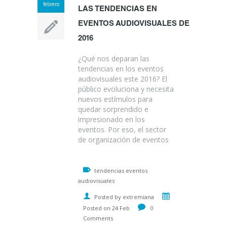
febrero
LAS TENDENCIAS EN
EVENTOS AUDIOVISUALES DE
2016
¿Qué nos deparan las
tendencias en los eventos
audiovisuales este 2016? El
público evoluciona y necesita
nuevos estímulos para
quedar sorprendido e
impresionado en los
eventos. Por eso, el sector
de organización de eventos
tendencias eventos
audiovisuales
Posted by extremiana
Posted on 24 Feb
0
Comments