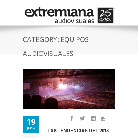
CATEGORY: EQUIPOS
AUDIOVISUALES
19
junio
LAS TENDENCIAS DEL 2018