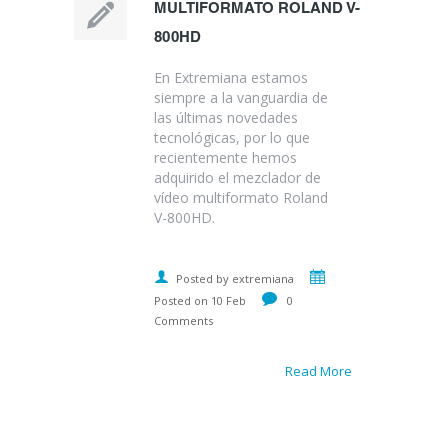
MULTIFORMATO ROLAND V-
800HD
En Extremiana estamos
siempre a la vanguardia de
las últimas novedades
tecnológicas, por lo que
recientemente hemos
adquirido el mezclador de
vídeo multiformato Roland
V-800HD.
Posted by extremiana
Posted on 10 Feb
0
Comments
Read More