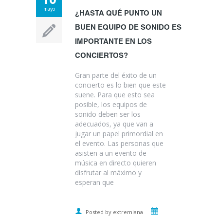
mayo
¿HASTA QUÉ PUNTO UN
BUEN EQUIPO DE SONIDO ES
IMPORTANTE EN LOS
CONCIERTOS?
Gran parte del éxito de un
concierto es lo bien que este
suene. Para que esto sea
posible, los equipos de
sonido deben ser los
adecuados, ya que van a
jugar un papel primordial en
el evento. Las personas que
asisten a un evento de
música en directo quieren
disfrutar al máximo y
esperan que
Posted by extremiana