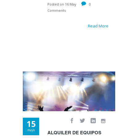
Posted on 16 May
0
Comments
Read More
15
mayo
ALQUILER DE EQUIPOS