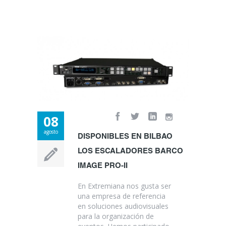
08
agosto
DISPONIBLES EN BILBAO
LOS ESCALADORES BARCO
IMAGE PRO-II
En Extremiana nos gusta ser
una empresa de referencia
en soluciones audiovisuales
para la organización de