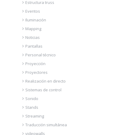
Estructura truss
Eventos
Iluminación
Mapping
Noticias
Pantallas
Personal técnico
Proyección
Proyectores
Realización en directo
Sistemas de control
Sonido
Stands
Streaming
Traducción simultánea
videowalls