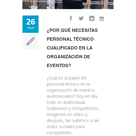
26
mayo
¿POR QUÉ NECESITAS
PERSONAL TÉCNICO
CUALIFICADO EN LA
ORGANIZACIÓN DE
EVENTOS?
¿Cuál es el papel del
personal técnico en la
organización de eventos
audiovisuales? Hoy en día,
todo es audiovisual.
Grabamos y compartimos
imágenes en vídeo y,
después, las subimos a las
redes sociales para
compartirlas.