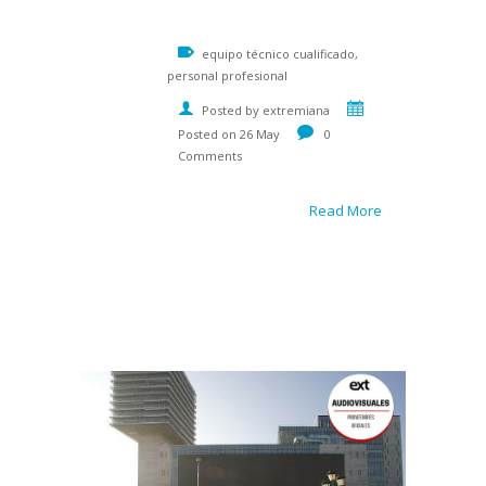
equipo técnico cualificado,
personal profesional
Posted by extremiana
Posted on 26 May
0
Comments
Read More