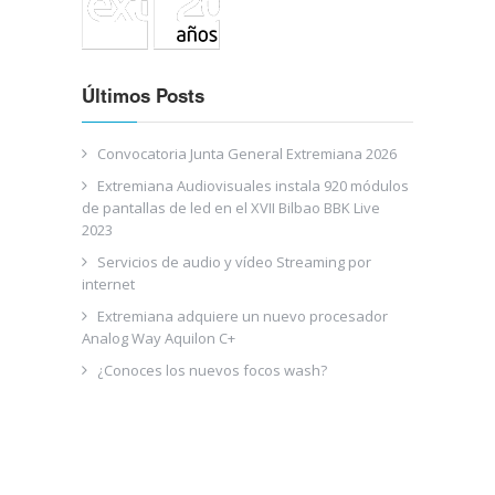
Últimos Posts
Convocatoria Junta General Extremiana 2026
Extremiana Audiovisuales instala 920 módulos
de pantallas de led en el XVII Bilbao BBK Live
2023
Servicios de audio y vídeo Streaming por
internet
Extremiana adquiere un nuevo procesador
Analog Way Aquilon C+
¿Conoces los nuevos focos wash?