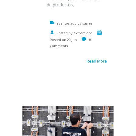
de productos,
eventos audiovisuales
Posted by extremiana
Posted on 20 Jun
0
Comments
Read More