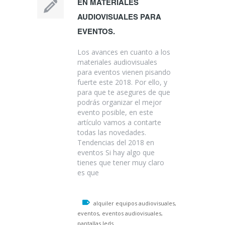
EN MATERIALES
AUDIOVISUALES PARA
EVENTOS.
Los avances en cuanto a los
materiales audiovisuales
para eventos vienen pisando
fuerte este 2018. Por ello, y
para que te asegures de que
podrás organizar el mejor
evento posible, en este
artículo vamos a contarte
todas las novedades.
Tendencias del 2018 en
eventos Si hay algo que
tienes que tener muy claro
es que
alquiler equipos audiovisuales,
eventos, eventos audiovisuales,
pantallas leds