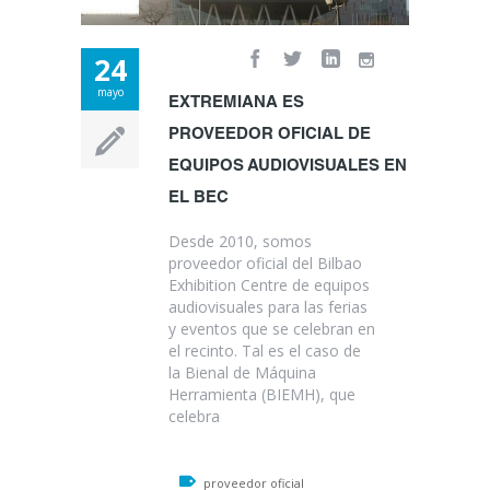
24
mayo
EXTREMIANA ES
PROVEEDOR OFICIAL DE
EQUIPOS AUDIOVISUALES EN
EL BEC
Desde 2010, somos
proveedor oficial del Bilbao
Exhibition Centre de equipos
audiovisuales para las ferias
y eventos que se celebran en
el recinto. Tal es el caso de
la Bienal de Máquina
Herramienta (BIEMH), que
celebra
proveedor oficial