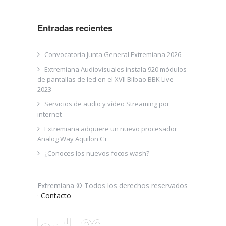
Entradas recientes
Convocatoria Junta General Extremiana 2026
Extremiana Audiovisuales instala 920 módulos
de pantallas de led en el XVII Bilbao BBK Live
2023
Servicios de audio y vídeo Streaming por
internet
Extremiana adquiere un nuevo procesador
Analog Way Aquilon C+
¿Conoces los nuevos focos wash?
Extremiana © Todos los derechos reservados
·
Contacto