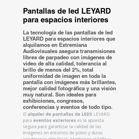
Pantallas de led LEYARD
para espacios interiores
La tecnología de las
pantallas de led
LEYARD para espacios interiores
que
alquilamos en Extremiana
Audiovisuales asegura transmisiones
libres de parpadeo con imágenes de
video de alta calidad, tolerancia al
brillo de menos del 2%, total
uniformidad de imagen en toda la
pantalla con imágenes más brillantes,
mejor calidad fotográfica y una visión
muy natural. Son ideales para
exhibiciones, congresos,
conferencias y eventos de todo tipo.
El
alquiler de pantallas de LEDS
LEYARD
para
eventos exteriores
es la apuesta
segura para garantizar la calidad de las
imágenes en entornos de polvo y duras
condiciones climáticas. Mantienen el brillo y