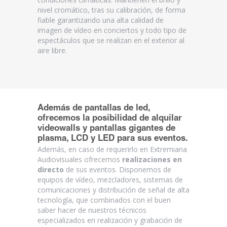
nivel cromático, tras su calibración, de forma
fiable garantizando una alta calidad de
imagen de vídeo en conciertos y todo tipo de
espectáculos que se realizan en el exterior al
aire libre.
Además de pantallas de led,
ofrecemos la posibilidad de
alquilar
videowalls
y
pantallas gigantes de
plasma, LCD y LED
para sus eventos.
Además, en caso de requerirlo en Extremiana
Audiovisuales ofrecemos
realizaciones en
directo
de sus eventos. Disponemos de
equipos de vídeo, mezcladores, sistemas de
comunicaciones y distribución de señal de alta
tecnología, que combinados con el buen
saber hacer de nuestros técnicos
especializados en realización y grabación de