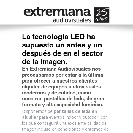
La tecnología LED ha
supuesto un antes y un
después de en el sector
de la imagen.
En Extremiana Audiovisuales nos
preocupamos por estar a la última
para ofrecer a nuestros clientes
alquiler de equipos audiovisuales
modernos y de calidad, como
nuestras pantallas de leds, de gran
formato y alta capacidad lumínica.
Disponemos de
pantallas de leds en
alquiler
para eventos indoor y outdoor, con
los que conseguirá una excelente calidad de
imagen incluso en condiciones y entornos de