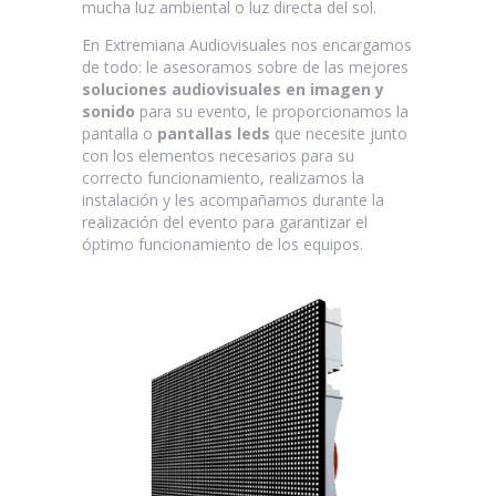
mucha luz ambiental o luz directa del sol.
En Extremiana Audiovisuales nos encargamos
de todo: le asesoramos sobre de las mejores
soluciones audiovisuales en imagen y
sonido
para su evento, le proporcionamos la
pantalla o
pantallas leds
que necesite junto
con los elementos necesarios para su
correcto funcionamiento, realizamos la
instalación y les acompañamos durante la
realización del evento para garantizar el
óptimo funcionamiento de los equipos.