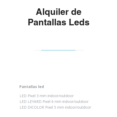
Alquiler de
Pantallas Leds
Pantallas led
LED Pixel 3 mm indoor/outdoor
LED LEYARD Pixel 6 mm indoor/outdoor
LED DICOLOR Pixel 5 mm indoor/outdoor