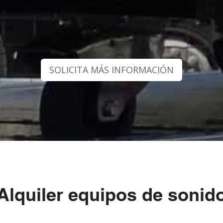
SOLICITA MÁS INFORMACIÓN
Alquiler equipos de sonid