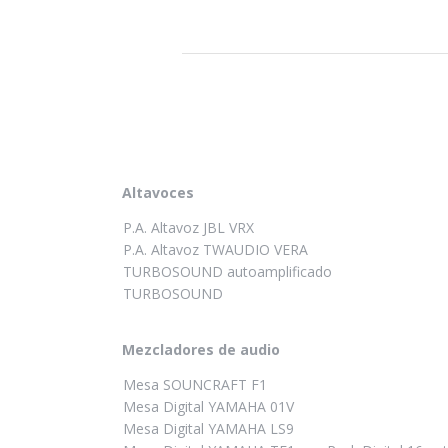
Altavoces
P.A. Altavoz JBL VRX
P.A. Altavoz TWAUDIO VERA
TURBOSOUND autoamplificado
TURBOSOUND
Mezcladores de audio
Mesa SOUNCRAFT F1
Mesa Digital YAMAHA 01V
Mesa Digital YAMAHA LS9