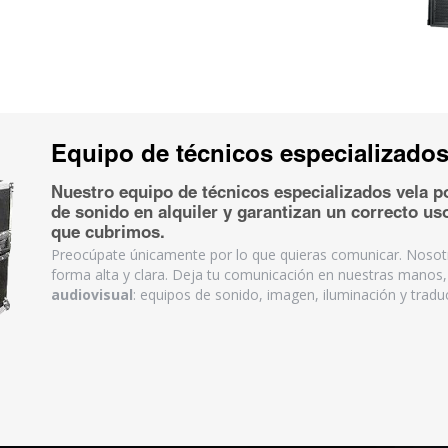
Equipo de técnicos especializado
Nuestro equipo de técnicos especializados vela p
de sonido en alquiler y garantizan un correcto u
que cubrimos.
Preocúpate únicamente por lo que quieras comunicar. Nosot
forma alta y clara. Deja tu comunicación en nuestras mano
audiovisual
: equipos de sonido, imagen, iluminación y tradu