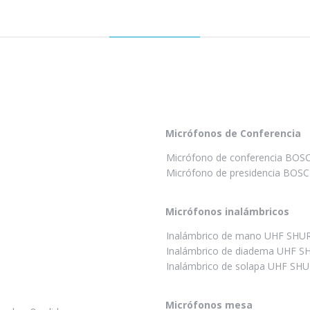
Micrófonos de Conferencia
Micrófono de conferencia BOS
Micrófono de presidencia BOS
Micrófonos inalámbricos
Inalámbrico de mano UHF SHU
Inalámbrico de diadema UHF S
Inalámbrico de solapa UHF SH
Micrófonos mesa