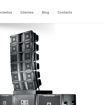
ciertos
Clientes
Blog
Contacto