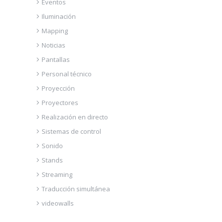
Eventos
Iluminación
Mapping
Noticias
Pantallas
Personal técnico
Proyección
Proyectores
Realización en directo
Sistemas de control
Sonido
Stands
Streaming
Traducción simultánea
videowalls