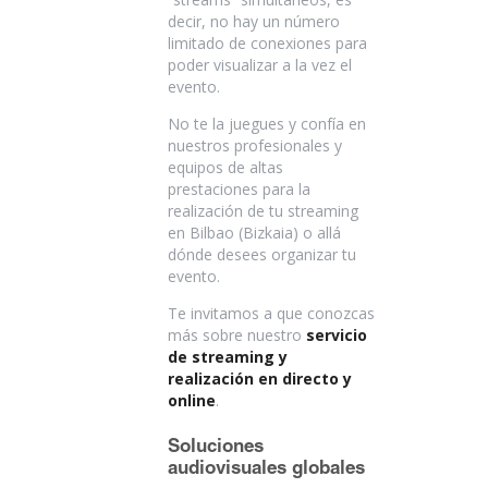
decir, no hay un número
limitado de conexiones para
poder visualizar a la vez el
evento.
No te la juegues y confía en
nuestros profesionales y
equipos de altas
prestaciones para la
realización de tu streaming
en Bilbao (Bizkaia) o allá
dónde desees organizar tu
evento.
Te invitamos a que conozcas
más sobre nuestro
servicio
de streaming y
realización en directo y
online
.
Soluciones
audiovisuales globales