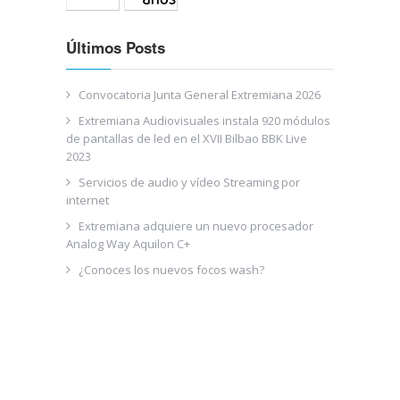
Últimos Posts
Convocatoria Junta General Extremiana 2026
Extremiana Audiovisuales instala 920 módulos
de pantallas de led en el XVII Bilbao BBK Live
2023
Servicios de audio y vídeo Streaming por
internet
Extremiana adquiere un nuevo procesador
Analog Way Aquilon C+
¿Conoces los nuevos focos wash?