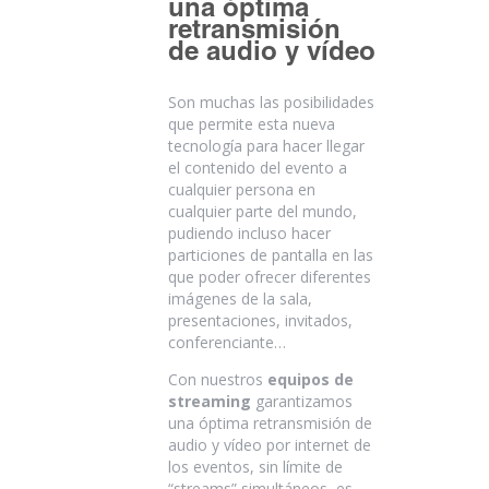
una óptima
retransmisión
de audio y vídeo
Son muchas las posibilidades
que permite esta nueva
tecnología para hacer llegar
el contenido del evento a
cualquier persona en
cualquier parte del mundo,
pudiendo incluso hacer
particiones de pantalla en las
que poder ofrecer diferentes
imágenes de la sala,
presentaciones, invitados,
conferenciante…
Con nuestros
equipos de
streaming
garantizamos
una óptima retransmisión de
audio y vídeo por internet de
los eventos, sin límite de
“streams” simultáneos, es