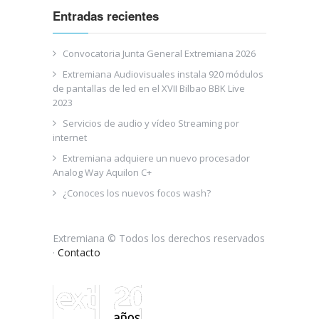
Entradas recientes
Convocatoria Junta General Extremiana 2026
Extremiana Audiovisuales instala 920 módulos
de pantallas de led en el XVII Bilbao BBK Live
2023
Servicios de audio y vídeo Streaming por
internet
Extremiana adquiere un nuevo procesador
Analog Way Aquilon C+
¿Conoces los nuevos focos wash?
Extremiana © Todos los derechos reservados
·
Contacto