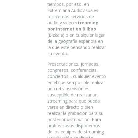
tiempos, por eso, en
Extremiana Audiovisuales
ofrecemos servicios de
audio y vídeo
streaming
por internet en Bilbao
(Bizkaia) o en cualquier lugar
de la geografía española en
la que esté pensando realizar
su evento.
Presentaciones, jornadas,
congresos, conferencias,
conciertos… cualquier evento
en el que sea posible realizar
una retransmisión es
susceptible de realizar un
streaming para que pueda
verse en directo o bien
realizar la grabación para su
posterior distribución. Para
ambos casos disponemos
de los equipos de streaming
y realización en directo