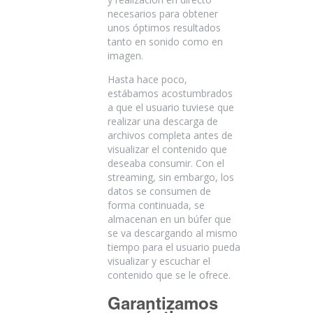
necesarios para obtener
unos óptimos resultados
tanto en sonido como en
imagen.
Hasta hace poco,
estábamos acostumbrados
a que el usuario tuviese que
realizar una descarga de
archivos completa antes de
visualizar el contenido que
deseaba consumir. Con el
streaming, sin embargo, los
datos se consumen de
forma continuada, se
almacenan en un búfer que
se va descargando al mismo
tiempo para el usuario pueda
visualizar y escuchar el
contenido que se le ofrece.
Garantizamos