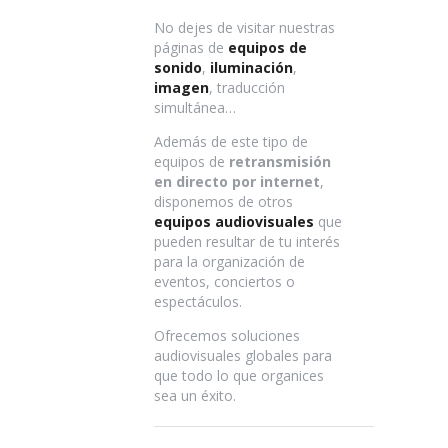
No dejes de visitar nuestras
páginas de
equipos de
sonido
,
iluminación
,
imagen
, traducción
simultánea…
Además de este tipo de
equipos de
retransmisión
en directo por internet
,
disponemos de otros
equipos audiovisuales
que
pueden resultar de tu interés
para la organización de
eventos, conciertos o
espectáculos.
Ofrecemos soluciones
audiovisuales globales para
que todo lo que organices
sea un éxito.