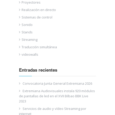
Proyectores
Realización en directo
Sistemas de control
Sonido
Stands
Streaming
Traducción simultánea
videowalls
Entradas recientes
Convocatoria Junta General Extremiana 2026
Extremiana Audiovisuales instala 920 módulos
de pantallas de led en el XVII Bilbao BBK Live
2023
Servicios de audio y vídeo Streaming por
internet