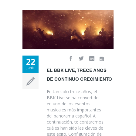
22
junio
EL BBK LIVE, TRECE AÑOS
DE CONTINUO CRECIMIENTO
En tan solo trece años, el
BBK Live se ha convertido
en uno de los eventos
musicales más importantes
del panorama español. A
continuación, te contaremos
cuáles han sido las claves de
este éxito. Configuración de