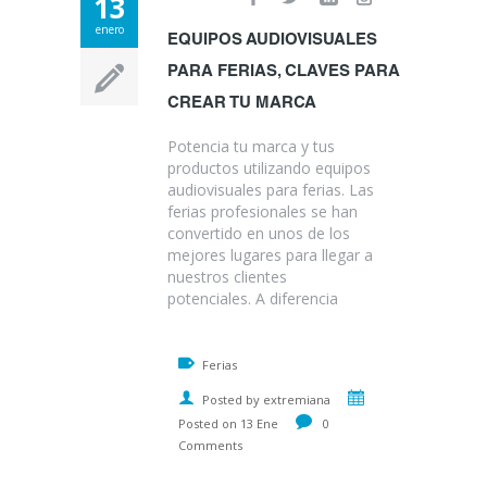
13
enero
EQUIPOS AUDIOVISUALES
PARA FERIAS, CLAVES PARA
CREAR TU MARCA
Potencia tu marca y tus
productos utilizando equipos
audiovisuales para ferias. Las
ferias profesionales se han
convertido en unos de los
mejores lugares para llegar a
nuestros clientes
potenciales. A diferencia
Ferias
Posted by extremiana
Posted on 13 Ene
0
Comments