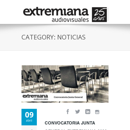
CATEGORY: NOTICIAS
09
abril
CONVOCATORIA JUNTA