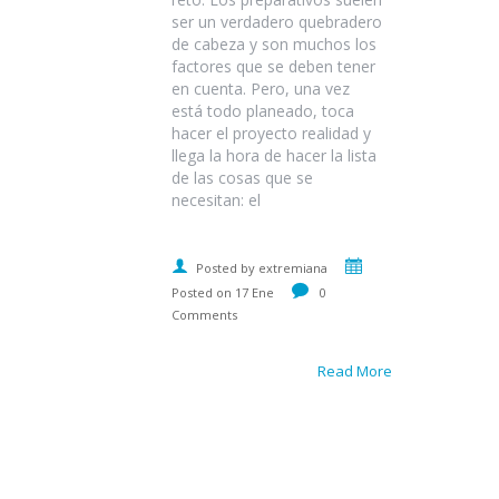
ser un verdadero quebradero
de cabeza y son muchos los
factores que se deben tener
en cuenta. Pero, una vez
está todo planeado, toca
hacer el proyecto realidad y
llega la hora de hacer la lista
de las cosas que se
necesitan: el
Posted by extremiana
Posted on 17 Ene
0
Comments
Read More