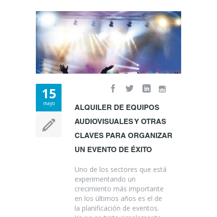
15
mayo
ALQUILER DE EQUIPOS
AUDIOVISUALES Y OTRAS
CLAVES PARA ORGANIZAR
UN EVENTO DE ÉXITO
Uno de los sectores que está
experimentando un
crecimiento más importante
en los últimos años es el de
la planificación de eventos.