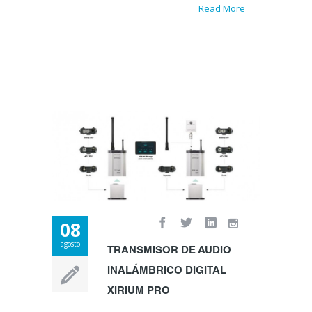
Read More
08
agosto
TRANSMISOR DE AUDIO
INALÁMBRICO DIGITAL
XIRIUM PRO