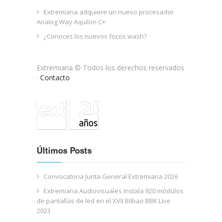
Extremiana adquiere un nuevo procesador
Analog Way Aquilon C+
¿Conoces los nuevos focos wash?
Extremiana © Todos los derechos reservados
·
Contacto
Últimos Posts
Convocatoria Junta General Extremiana 2026
Extremiana Audiovisuales instala 920 módulos
de pantallas de led en el XVII Bilbao BBK Live
2023