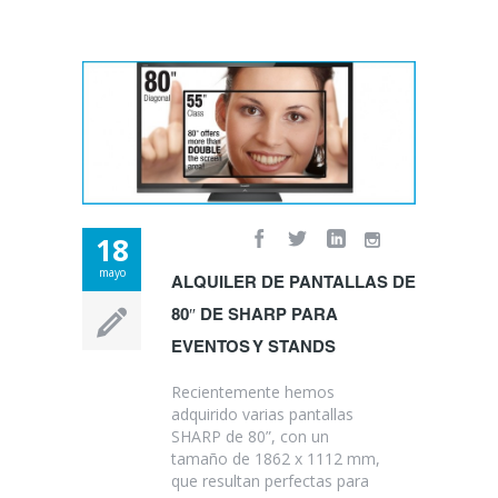
18
mayo
ALQUILER DE PANTALLAS DE
80″ DE SHARP PARA
EVENTOS Y STANDS
Recientemente hemos
adquirido varias pantallas
SHARP de 80”, con un
tamaño de 1862 x 1112 mm,
que resultan perfectas para