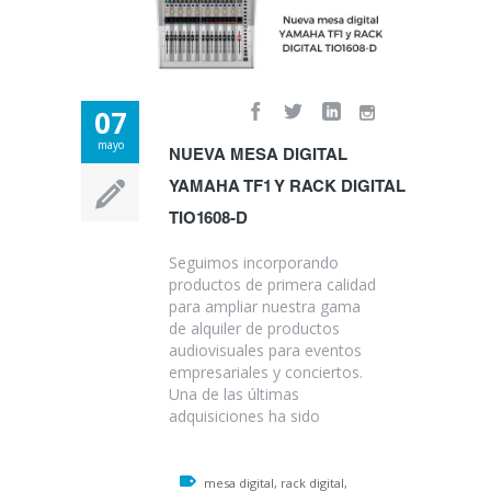
07
mayo
NUEVA MESA DIGITAL
YAMAHA TF1 Y RACK DIGITAL
TIO1608-D
Seguimos incorporando
productos de primera calidad
para ampliar nuestra gama
de alquiler de productos
audiovisuales para eventos
empresariales y conciertos.
Una de las últimas
adquisiciones ha sido
mesa digital, rack digital,