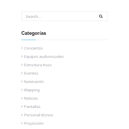
Categorías
Conciertos
Equipos audiovisuales
Estructura truss
Eventos
Iluminación
Mapping
Noticias
Pantallas
Personal técnico
Proyección