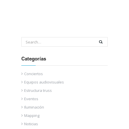
Categorías
Conciertos
Equipos audiovisuales
Estructura truss
Eventos
Iluminación
Mapping
Noticias