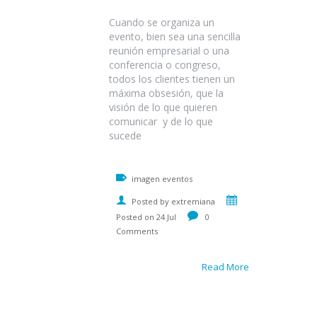
Cuando se organiza un
evento, bien sea una sencilla
reunión empresarial o una
conferencia o congreso,
todos los clientes tienen un
máxima obsesión, que la
visión de lo que quieren
comunicar y de lo que
sucede
imagen eventos
Posted by extremiana
Posted on 24 Jul
0
Comments
Read More