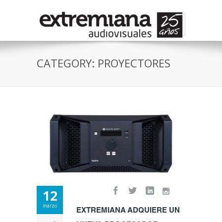
CATEGORY: PROYECTORES
12
marzo
EXTREMIANA ADQUIERE UN