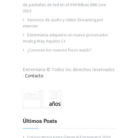
de pantallas de led en el XVII Bilbao BBK Live
2023
Servicios de audio y vídeo Streaming por
internet
Extremiana adquiere un nuevo procesador
Analog Way Aquilon C+
¿Conoces los nuevos focos wash?
Extremiana © Todos los derechos reservados
·
Contacto
Últimos Posts
Convocatoria Junta General Extremiana 2026