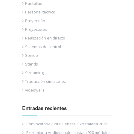
Pantallas
Personal técnico
Proyección
Proyectores
Realización en directo
Sistemas de control
Sonido
Stands
Streaming
Traducción simultánea
videowalls
Entradas recientes
Convocatoria Junta General Extremiana 2026
Extremiana Audiovisuales instala 920 módulos