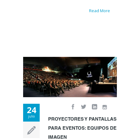
Read More
24
julio
PROYECTORES Y PANTALLAS
PARA EVENTOS: EQUIPOS DE
IMAGEN