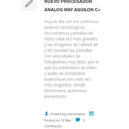
NUEVO PROCESADOR
ANALOG WAY AQUILON C+
Hoy en día con los continuos
avances tecnológicos
encontramos pantallas de
video cada vez más grandes
y las imágenes de calidad 4K
y 8K inundan las pantallas
con velocidades de
fotogramas muy altas, por lo
que los estándares de video
y audio de la industria
audiovisual son cada vez
más exigentes. Desde
Extremiana, queremos
presentaros
Posted by extremiana
Posted on 12 Mar
0
Comments