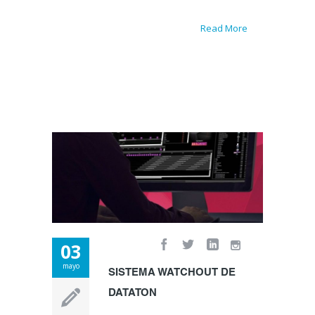
Read More
03
mayo
SISTEMA WATCHOUT DE
DATATON