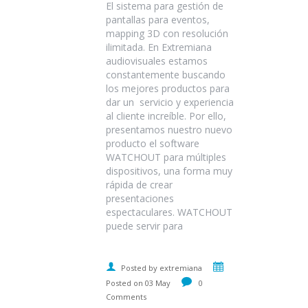
El sistema para gestión de
pantallas para eventos,
mapping 3D con resolución
ilimitada. En Extremiana
audiovisuales estamos
constantemente buscando
los mejores productos para
dar un servicio y experiencia
al cliente increíble. Por ello,
presentamos nuestro nuevo
producto el software
WATCHOUT para múltiples
dispositivos, una forma muy
rápida de crear
presentaciones
espectaculares. WATCHOUT
puede servir para
Posted by extremiana
Posted on 03 May
0
Comments